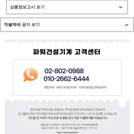
상품정보고시 보기
착불택배 공지 보기