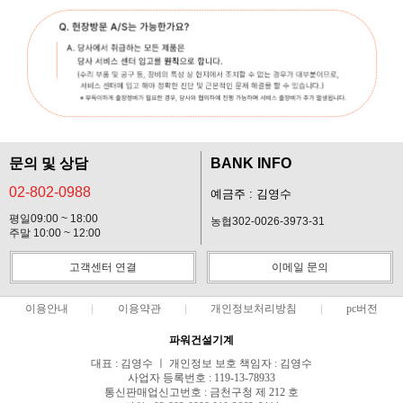
문의 및 상담
BANK INFO
02-802-0988
예금주 : 김영수
평일09:00 ~ 18:00
농협302-0026-3973-31
주말 10:00 ~ 12:00
고객센터 연결
이메일 문의
이용안내
이용약관
개인정보처리방침
pc버전
파워건설기계
대표 : 김영수 ㅣ 개인정보 보호 책임자 : 김영수
사업자 등록번호 : 119-13-78933
통신판매업신고번호 : 금천구청 제 212 호