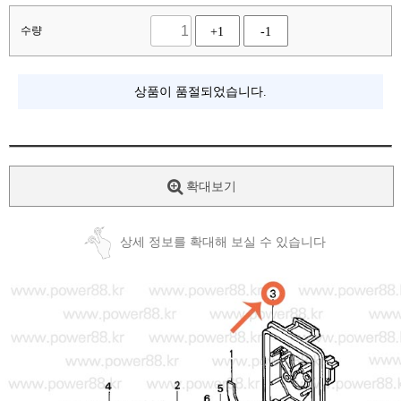
수량
+1
-1
상품이 품절되었습니다.
확대보기
상세 정보를 확대해 보실 수 있습니다