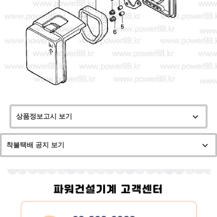
상품정보고시 보기
착불택배 공지 보기