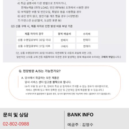
문의 및 상담
BANK INFO
02-802-0988
예금주 : 김영수