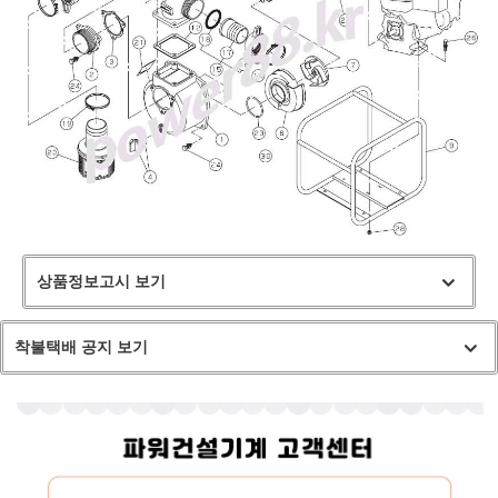
상품정보고시 보기
착불택배 공지 보기