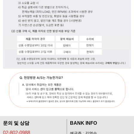
문의 및 상담
BANK INFO
02-802-0988
예금주 : 김영수