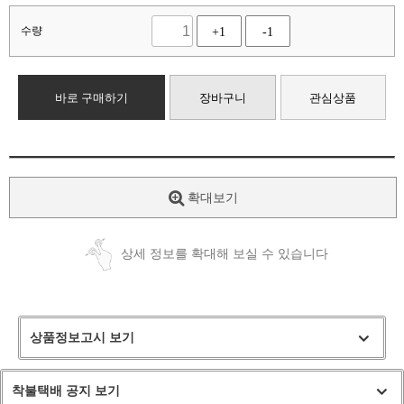
수량
+1
-1
바로 구매하기
장바구니
관심상품
확대보기
상세 정보를 확대해 보실 수 있습니다
상품정보고시 보기
착불택배 공지 보기