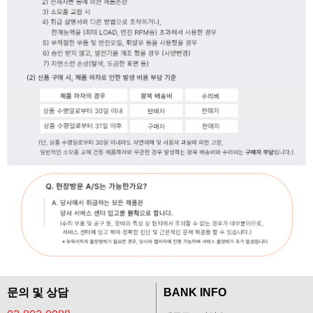
문의 및 상담
BANK INFO