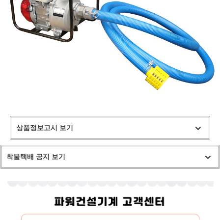
상품정보고시 보기
착불택배 공지 보기