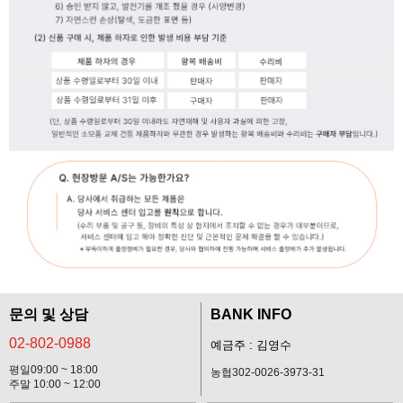
문의 및 상담
BANK INFO
02-802-0988
예금주 : 김영수
평일09:00 ~ 18:00
농협302-0026-3973-31
주말 10:00 ~ 12:00