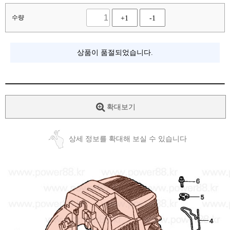
수량
+1
-1
상품이 품절되었습니다.
확대보기
상세 정보를 확대해 보실 수 있습니다