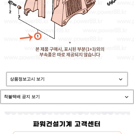
상품정보고시 보기
착불택배 공지 보기