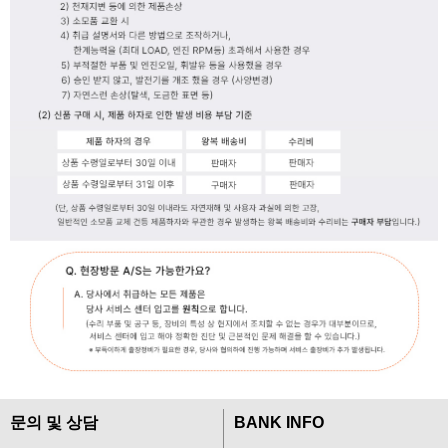
문의 및 상담
BANK INFO