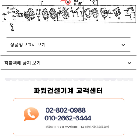
상품정보고시 보기
착불택배 공지 보기