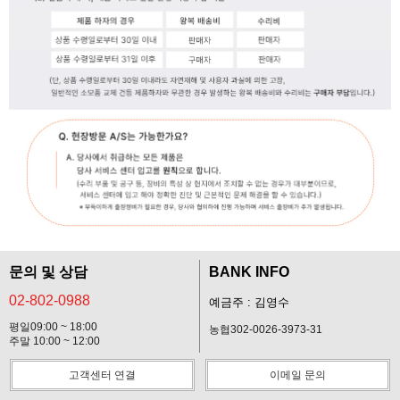
문의 및 상담
BANK INFO
02-802-0988
예금주 : 김영수
평일09:00 ~ 18:00
농협302-0026-3973-31
주말 10:00 ~ 12:00
고객센터 연결
이메일 문의