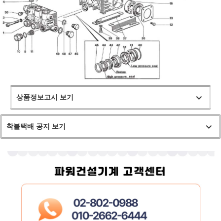
상품정보고시 보기
착불택배 공지 보기