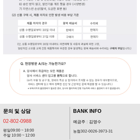
문의 및 상담
BANK INFO
02-802-0988
예금주 : 김영수
평일09:00 ~ 18:00
농협302-0026-3973-31
주말 10:00 ~ 12:00