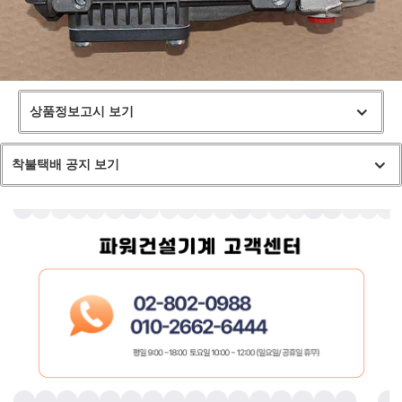
상품정보고시 보기
착불택배 공지 보기