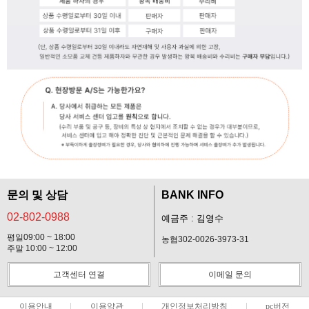
문의 및 상담
BANK INFO
02-802-0988
예금주 : 김영수
평일09:00 ~ 18:00
농협302-0026-3973-31
주말 10:00 ~ 12:00
고객센터 연결
이메일 문의
이용안내
이용약관
개인정보처리방침
pc버전