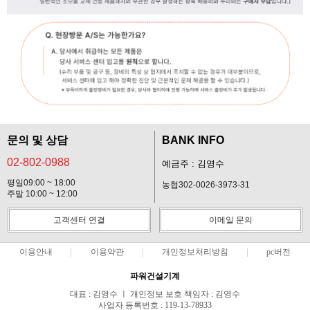
문의 및 상담
BANK INFO
02-802-0988
예금주 : 김영수
평일09:00 ~ 18:00
농협302-0026-3973-31
주말 10:00 ~ 12:00
고객센터 연결
이메일 문의
이용안내
이용약관
개인정보처리방침
pc버전
파워건설기계
대표 : 김영수 ㅣ 개인정보 보호 책임자 : 김영수
사업자 등록번호 : 119-13-78933