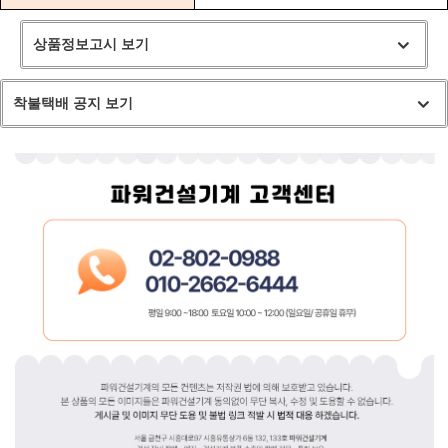
상품정보고시 보기
착불택배 공지 보기