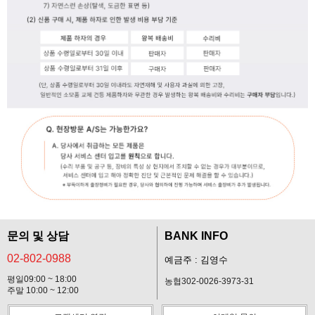
문의 및 상담
BANK INFO
02-802-0988
예금주 : 김영수
평일09:00 ~ 18:00
농협302-0026-3973-31
주말 10:00 ~ 12:00