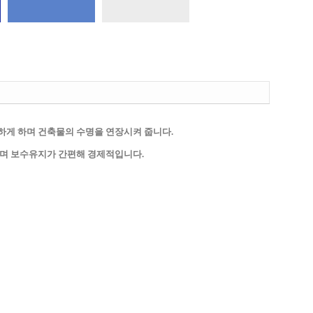
하게 하며 건축물의 수명을 연장시켜 줍니다.
하며 보수유지가 간편해 경제적입니다.