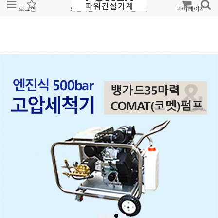
로그인
회원가입
주문조회
마이페이지