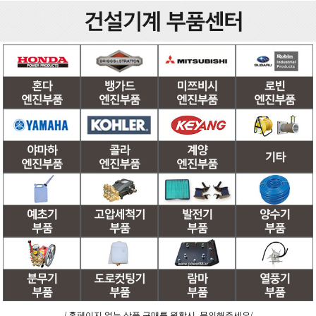
/ 홈페이지 없는 상품 구매를 원할시, 문의해주세요/